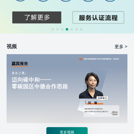
视频
更多 >
更多视频