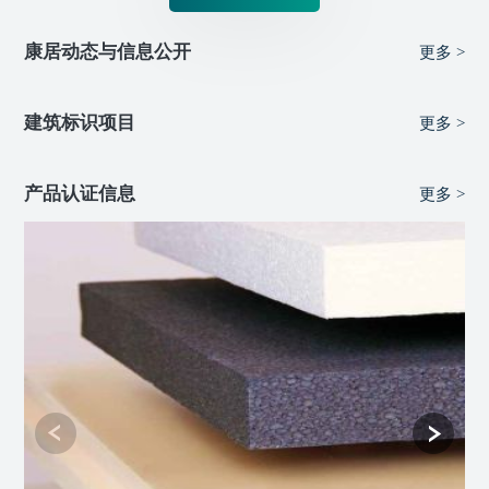
康居动态与信息公开
更多 >
建筑标识项目
更多 >
产品认证信息
更多 >