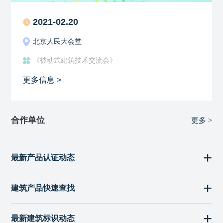
2021-02.20
北京人民大会堂
《被动式建筑技术交流会》
更多信息 >
合作单位
更多 >
最新产品认证动态
建筑产品快速查找
最新建筑标识动态