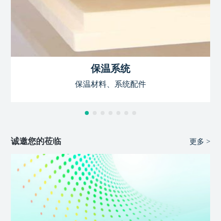
保温系统
保温材料、系统配件
诚邀您的莅临
更多 >